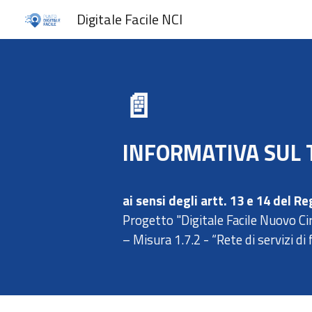
Digitale Facile NCI
Sk
📄
INFORMATIVA SUL 
ai sensi degli artt. 13 e 14 del
Progetto "Digitale Facile Nuovo 
– Misura 1.7.2 - “Rete di servizi di 