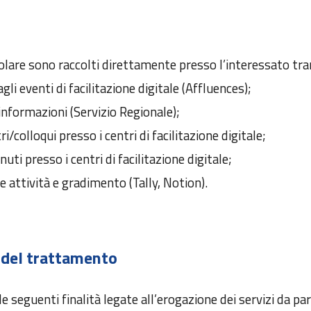
i
tolare sono raccolti direttamente presso l’interessato tra
li eventi di facilitazione digitale (Affluences);
nformazioni (Servizio Regionale);
colloqui presso i centri di facilitazione digitale;
nuti presso i centri di facilitazione digitale;
e attività e gradimento (Tally, Notion).
a del trattamento
 le seguenti finalità legate all’erogazione dei servizi da pa