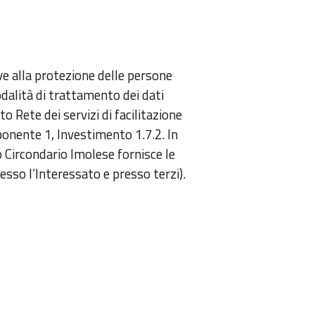
e alla protezione delle persone
dalità di trattamento dei dati
to Rete dei servizi di facilitazione
ponente 1, Investimento 1.7.2. In
o Circondario Imolese fornisce le
esso l’Interessato e presso terzi).