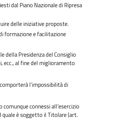
iesti dal Piano Nazionale di Ripresa
uire delle iniziative proposte.
di formazione e facilitazione
le della Presidenza del Consiglio
i, ecc., al fine del miglioramento
, comporterà l’impossibilità di
o o comunque connessi all'esercizio
l quale è soggetto il Titolare (art.