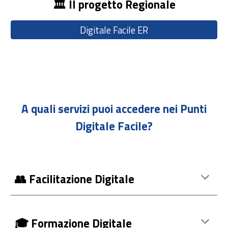
🏛️ Il progetto Regionale
Digitale Facile ER
A quali servizi puoi accedere nei Punti
Digitale Facile?
👥 Facilitazione Digitale
🎓 Formazione Digitale