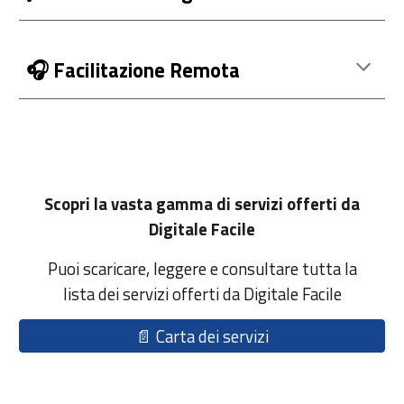
🎧 Facilitazione Remota
Scopri la vasta gamma di servizi offerti da
Digitale Facile
Puoi scaricare, leggere e consultare
tutta la
lista dei servizi offerti da Digitale Facile
📄 Carta dei servizi