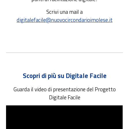
Scrivi una mail a
digitalefacile@nuovocircondarioimolese.it
Scopri di più su Digitale Facile
Guarda il video di presentazione del Progetto
Digitale Facile