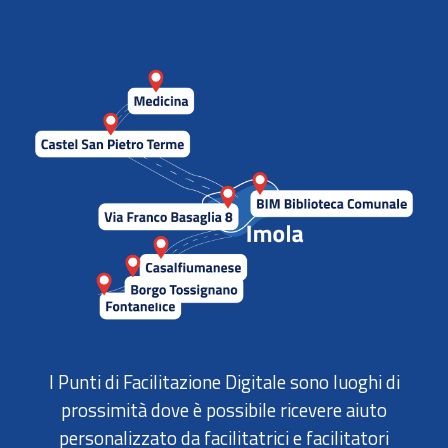
I Punti di Facilitazione Digitale sono luoghi di
prossimità dove è possibile ricevere aiuto
personalizzato da facilitatrici e facilitatori