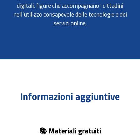
digitali, figure che accompagnano i cittadini
nell’utilizzo consapevole delle tecnologie e dei
servizi online.
Informazioni aggiuntive
📚 Materiali gratuiti